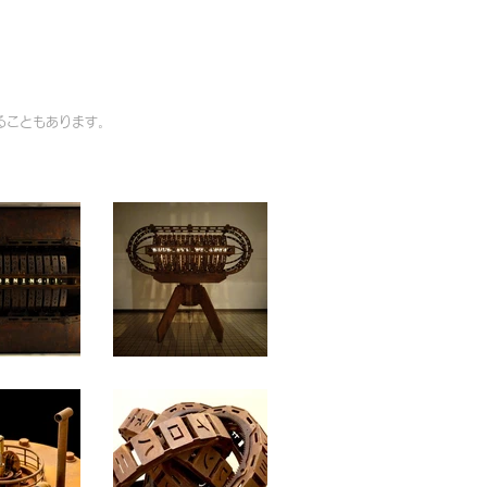
ることもあります。