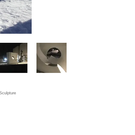
Sculpture