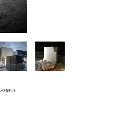
Sculpture